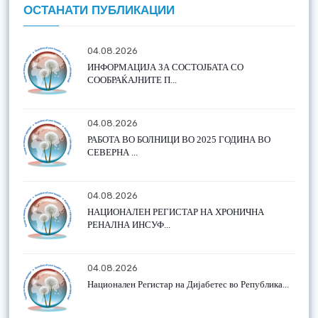
ОСТАНАТИ ПУБЛИКАЦИИ
04.08.2026
ИНФОРМАЦИЈА ЗА СОСТОЈБАТА СО
СООБРАЌАЈНИТЕ П...
04.08.2026
РАБОТА ВО БОЛНИЦИ ВО 2025 ГОДИНА ВО
СЕВЕРНА ...
04.08.2026
НАЦИОНАЛЕН РЕГИСТАР НА ХРОНИЧНА
РЕНАЛНА ИНСУФ...
04.08.2026
Национален Регистар на Дијабетес во Република...