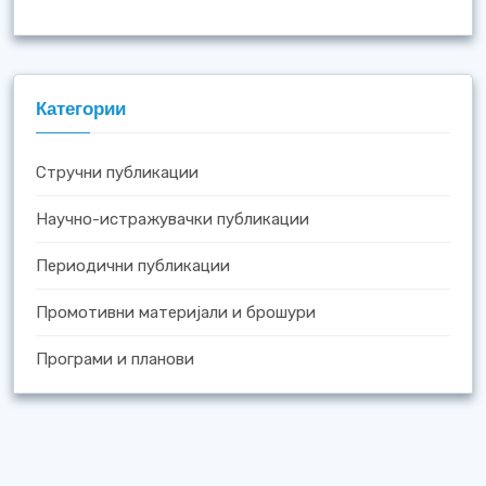
Категории
Стручни публикации
Научно-истражувачки публикации
Периодични публикации
Промотивни материјали и брошури
Програми и планови