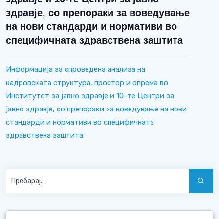
здравје, со препораки за воведување
на нови стандарди и нормативи во
специфичната здравствена заштита
Информација за спроведена анализа на
кадровската структура, простор и опрема во
Институтот за јавно здравје и 10-те Центри за
јавно здравје, со препораки за воведување на нови
стандарди и нормативи во специфичната
здравствена заштита