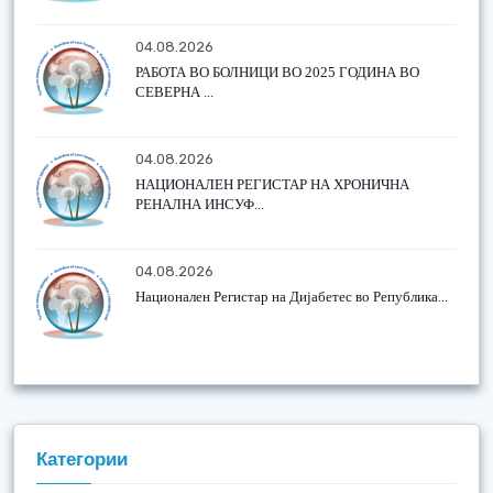
04.08.2026
РАБОТА ВО БОЛНИЦИ ВО 2025 ГОДИНА ВО
СЕВЕРНА ...
04.08.2026
НАЦИОНАЛЕН РЕГИСТАР НА ХРОНИЧНА
РЕНАЛНА ИНСУФ...
04.08.2026
Национален Регистар на Дијабетес во Република...
Категории