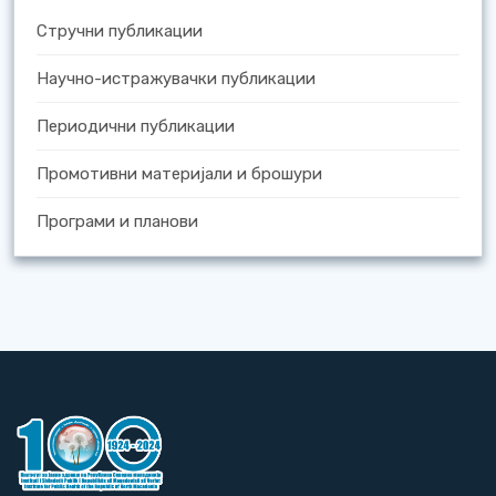
Стручни публикации
Научно-истражувачки публикации
Периодични публикации
Промотивни материјали и брошури
Програми и планови