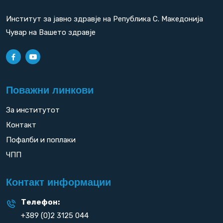
Институт за јавно здравје на Република С. Македонија
Чувар на Вашето здравје
Поважни линкови
За институтот
Контакт
Пофалби и поплаки
ЧПП
Контакт информации
Телефон:
+389 (0)2 3125 044