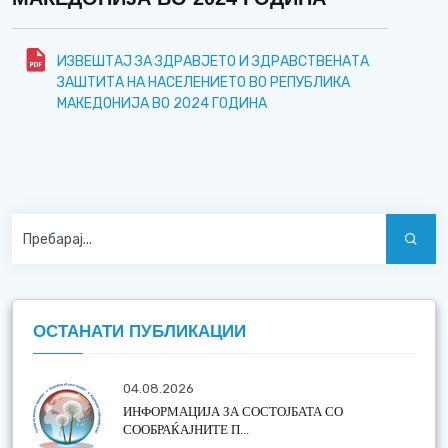
ИЗВЕШТАЈ ЗА ЗДРАВЈЕТО И ЗДРАВСТВЕНАТА
ЗАШТИТА НА НАСЕЛЕНИЕТО ВО РЕПУБЛИКА
МАКЕДОНИЈА ВО 2024 ГОДИНА
ОСТАНАТИ ПУБЛИКАЦИИ
04.08.2026
ИНФОРМАЦИЈА ЗА СОСТОЈБАТА СО
СООБРАЌАЈНИТЕ П...