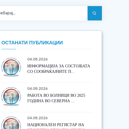
ОСТАНАТИ ПУБЛИКАЦИИ
04.08.2026
ИНФОРМАЦИЈА ЗА СОСТОЈБАТА
СО СООБРАЌАЈНИТЕ П...
04.08.2026
РАБОТА ВО БОЛНИЦИ ВО 2025
ГОДИНА ВО СЕВЕРНА ...
04.08.2026
НАЦИОНАЛЕН РЕГИСТАР НА