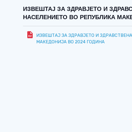
ИЗВЕШТАЈ ЗА ЗДРАВЈЕТО И ЗДРАВ
НАСЕЛЕНИЕТО ВО РЕПУБЛИКА МАКЕ
ИЗВЕШТАЈ ЗА ЗДРАВЈЕТО И ЗДРАВСТВЕН
МАКЕДОНИЈА ВО 2024 ГОДИНА