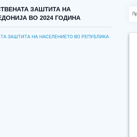
СТВЕНАТА ЗАШТИТА НА
ДОНИЈА ВО 2024 ГОДИНА
АТА ЗАШТИТА НА НАСЕЛЕНИЕТО ВО РЕПУБЛИКА