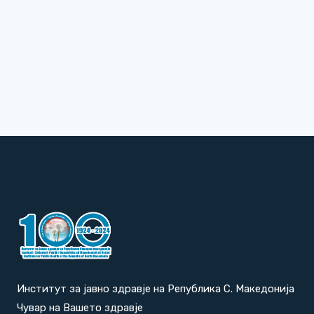
Институт за јавно здравје на Република С. Македонија
Чувар на Вашето здравје