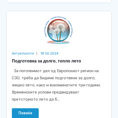
Актуелности
18.06.2024
Подготовка за долго, топло лето
За поголемиот дел од Европскиот регион на
СЗО, треба да бидеме подготвени за долго,
жешко лето, како и воизминатите три години.
Временските услови предвидуваат
претстојното лето да б...
Повеќе