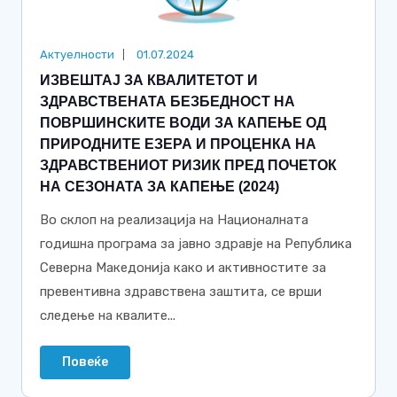
Актуелности
01.07.2024
ИЗВЕШТАЈ ЗА КВАЛИТЕТОТ И
ЗДРАВСТВЕНАТА БЕЗБЕДНОСТ НА
ПОВРШИНСКИТЕ ВОДИ ЗА КАПЕЊЕ ОД
ПРИРОДНИТЕ ЕЗЕРА И ПРОЦЕНКА НА
ЗДРАВСТВЕНИОТ РИЗИК ПРЕД ПОЧЕТОК
НА СЕЗОНАТА ЗА КАПЕЊЕ (2024)
Во склоп на реализација на Националната
годишна програма за јавно здравје на Република
Северна Македонија како и активностите за
превентивна здравствена заштита, се врши
следење на квалите...
Повеќе