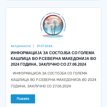
Актуелности
01.07.2024
ИНФОРМАЦИЈА ЗА СОСТОЈБА СО ГОЛЕМА
КАШЛИЦА ВО Р.СЕВЕРНА МАКЕДОНИЈА ВО
2024 ГОДИНА, ЗАКЛУЧНО СО 27.06.2024
ИНФОРМАЦИЈА ЗА СОСТОЈБА СО ГОЛЕМА
КАШЛИЦА ВО Р.СЕВЕРНА МАКЕДОНИЈА ВО 2024
ГОДИНА, ЗАКЛУЧНО СО 27.06.2024
Повеќе