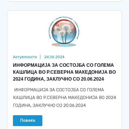
Актуелности
24.06.2024
ИНФОРМАЦИЈА ЗА СОСТОЈБА СО ГОЛЕМА
КАШЛИЦА ВО Р.СЕВЕРНА МАКЕДОНИЈА ВО
2024 ГОДИНА, ЗАКЛУЧНО СО 20.06.2024
ИНФОРМАЦИЈА ЗА СОСТОЈБА СО ГОЛЕМА
КАШЛИЦА ВО Р.СЕВЕРНА МАКЕДОНИЈА ВО 2024
ГОДИНА, ЗАКЛУЧНО СО 20.06.2024
Повеќе