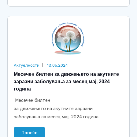
Актуелности
18.06.2024
Месечен билтен за движењето на акутните
заразни заболувања за месец мај, 2024
година
Месечен билтен
за движењето на акутните заразни
заболувања за месец мај, 2024 година
Повеќе