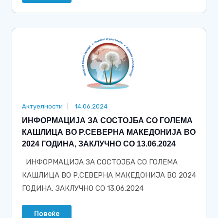
Актуелности
14.06.2024
ИНФОРМАЦИЈА ЗА СОСТОЈБА СО ГОЛЕМА
КАШЛИЦА ВО Р.СЕВЕРНА МАКЕДОНИЈА ВО
2024 ГОДИНА, ЗАКЛУЧНО СО 13.06.2024
ИНФОРМАЦИЈА ЗА СОСТОЈБА СО ГОЛЕМА
КАШЛИЦА ВО Р.СЕВЕРНА МАКЕДОНИЈА ВО 2024
ГОДИНА, ЗАКЛУЧНО СО 13.06.2024
Повеќе