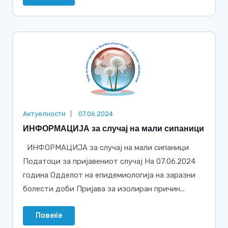
Актуелности
07.06.2024
ИНФОРМАЦИЈА за случај на мали сипаници
ИНФОРМАЦИЈА за случај на мали сипаници
Податоци за пријавениот случај На 07.06.2024
година Одделот на епидемиологија на заразни
болести доби Пријавa за изолиран причин...
Повеќе