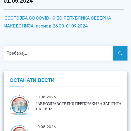
01.09.2024
СОСТОЈБА СО COVID-19 ВО РЕПУБЛИКА СЕВЕРНА
МАКЕДОНИЈА, период 26.08-01.09.2024
ОСТАНАТИ ВЕСТИ
10.08.2026
ЈАВНОЗДРАВСТВЕНИ ПРЕПОРАКИ ЗА ЗАШТИТА
НА ЛИЦА...
10.08.2026