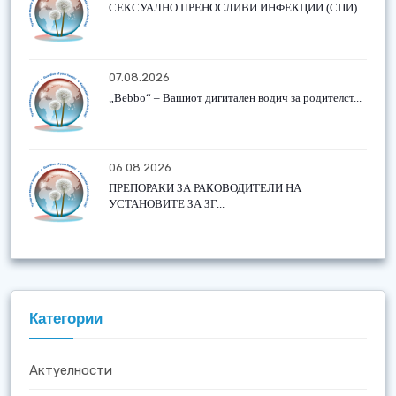
СЕКСУАЛНО ПРЕНОСЛИВИ ИНФЕКЦИИ (СПИ)
07.08.2026
„Bebbo“ – Вашиот дигитален водич за родителст...
06.08.2026
ПРЕПОРАКИ ЗА РАКОВОДИТЕЛИ НА
УСТАНОВИТЕ ЗА ЗГ...
Категории
Актуелности