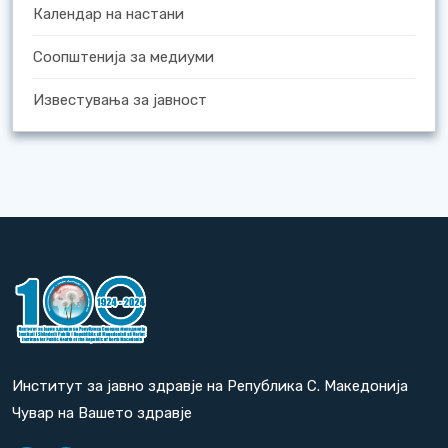
Календар на настани
Соопштенија за медиуми
Известувања за јавност
Институт за јавно здравје на Република С. Македонија
Чувар на Вашето здравје