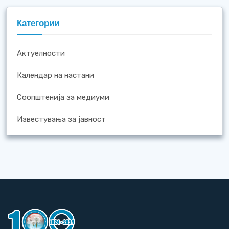
Категории
Актуелности
Календар на настани
Соопштенија за медиуми
Известувања за јавност