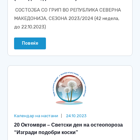
СОСТОЈБА СО ГРИП ВО РЕПУБЛИКА СЕВЕРНА
МАКЕДОНИЈА, СЕЗОНА 2023/2024 (42 недела,
до 22.10.2023)
Повеќе
Календар на настани
24.10.2023
20 Октомври – Светски ден на oстеопорoза
“Изгради подобри коски”