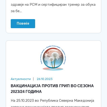
здравје на РСМ и сертифициран тренер за обука
за бе...
Повеќе
Актуелности
26.10.2023
ВАКЦИНАЦИЈА ПРОТИВ ГРИП ВО СЕЗОНА
2023/24 ГОДИНА
На 25.10.2023 во Република Северна Македонија
започна вакцинацијата против сезонски грип.