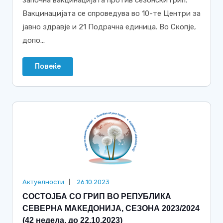
Вакцинацијата се спроведува во 10-те Центри за
јавно здравје и 21 Подрачна единица. Во Скопје,
допо...
Повеќе
Актуелности
26.10.2023
СОСТОЈБА СО ГРИП ВО РЕПУБЛИКА
СЕВЕРНА МАКЕДОНИЈА, СЕЗОНА 2023/2024
(42 недела, до 22.10.2023)