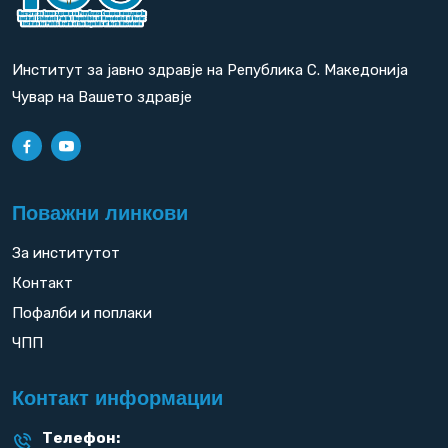
Институт за јавно здравје на Република С. Македонија
Чувар на Вашето здравје
Поважни линкови
За институтот
Контакт
Пофалби и поплаки
ЧПП
Контакт информации
Телефон: