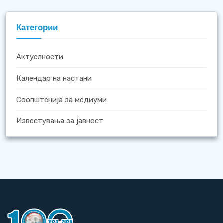
Категории
Актуелности
Календар на настани
Соопштенија за медиуми
Известувања за јавност