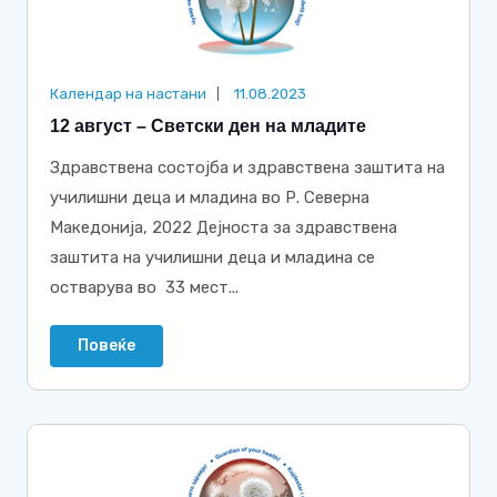
Календар на настани
11.08.2023
12 август – Светски ден на младите
Здравствена состојба и здравствена заштита на
училишни деца и младина во Р. Северна
Македонија, 2022 Дејноста за здравствена
заштита на училишни деца и младина се
остварува во 33 мест...
Повеќе