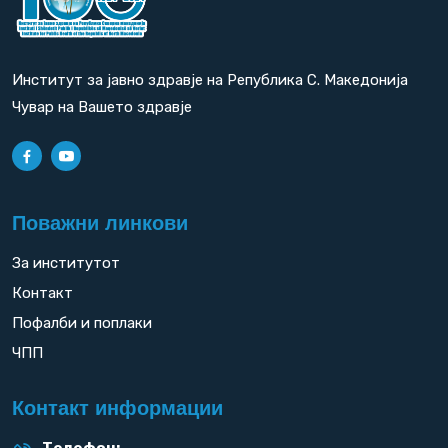
Институт за јавно здравје на Република С. Македонија
Чувар на Вашето здравје
Поважни линкови
За институтот
Контакт
Пофалби и поплаки
ЧПП
Контакт информации