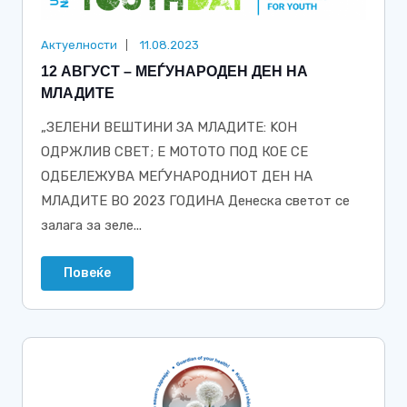
Актуелности
11.08.2023
12 АВГУСТ – МЕЃУНАРОДЕН ДЕН НА
МЛАДИТЕ
„ЗЕЛЕНИ ВЕШТИНИ ЗА МЛАДИТЕ: KОН
ОДРЖЛИВ СВЕТ; Е МОТОТО ПОД КОЕ СЕ
ОДБЕЛЕЖУВА МЕЃУНАРОДНИОТ ДЕН НА
МЛАДИТЕ ВО 2023 ГОДИНА Денеска светот се
залага за зеле...
Повеќе