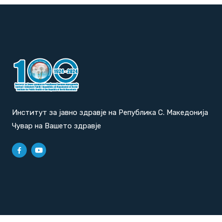
Институт за јавно здравје на Република С. Македонија
Чувар на Вашето здравје