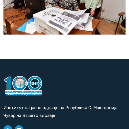
Институт за јавно здравје на Република С. Македонија
Чувар на Вашето здравје