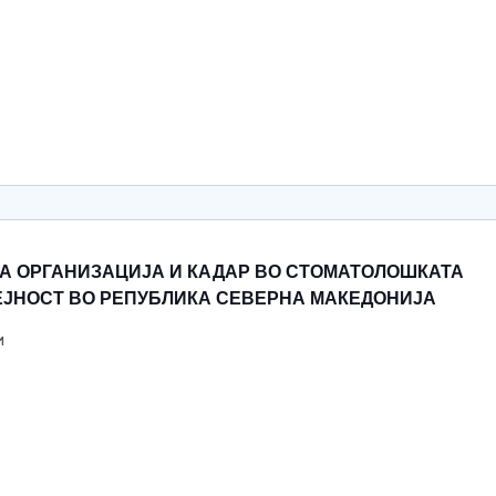
А ОРГАНИЗАЦИЈА И КАДАР ВО СТОМАТОЛОШКАТА
ЕЈНОСТ ВО РЕПУБЛИКА СЕВЕРНА МАКЕДОНИЈА
и