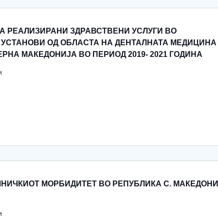
А РЕАЛИЗИРАНИ ЗДРАВСТВЕНИ УСЛУГИ ВО
 УСТАНОВИ ОД ОБЛАСТА НА ДЕНТАЛНАТА МЕДИЦИНА
РНА МАКЕДОНИЈА ВО ПЕРИОД 2019- 2021 ГОДИНА
и
ЛНИЧКИОТ МОРБИДИТЕТ ВО РЕПУБЛИКА С. МАКЕДОН
и