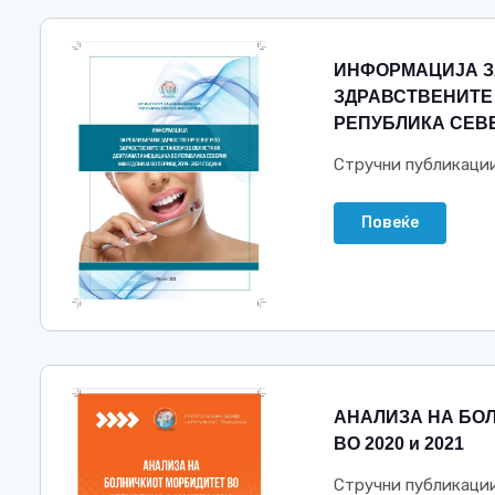
ИНФОРМАЦИЈА З
ЗДРАВСТВЕНИТЕ
РЕПУБЛИКА СЕВЕ
Стручни публикаци
Повеќе
АНАЛИЗА НА БО
ВО 2020 и 2021
Стручни публикаци