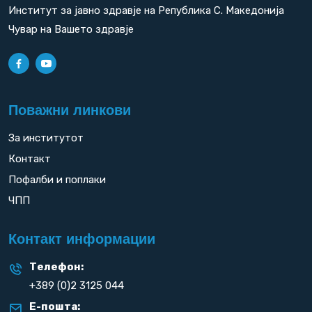
Институт за јавно здравје на Република С. Македонија
Чувар на Вашето здравје
Поважни линкови
За институтот
Контакт
Пофалби и поплаки
ЧПП
Контакт информации
Телефон:
+389 (0)2 3125 044
Е-пошта: