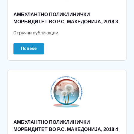
АМБУЛАНТНО ПОЛИКЛИНИЧКИ
МОРБИДИТЕТ ВО Р.С. МАКЕДОНИЈА, 2018 3
Стручни публикации
Повеќе
АМБУЛАНТНО ПОЛИКЛИНИЧКИ
МОРБИДИТЕТ ВО Р.С. МАКЕДОНИЈА, 2018 4