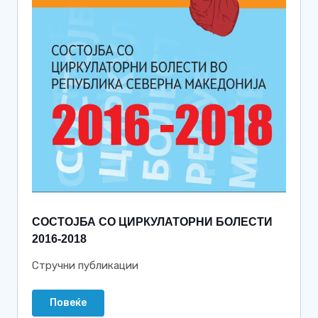
СОСТОЈБА СО ЦИРКУЛАТОРНИ БОЛЕСТИ
2016-2018
Стручни публикации
Повеќе