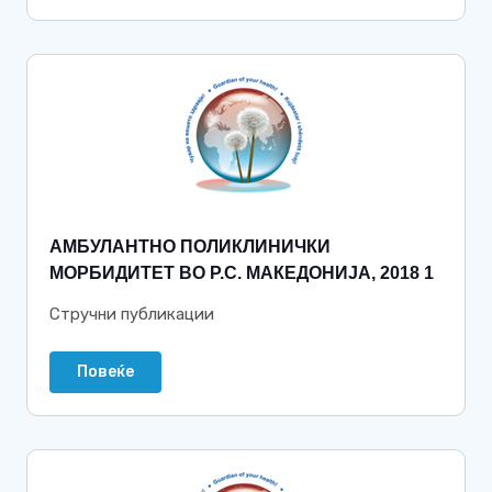
АМБУЛАНТНО ПОЛИКЛИНИЧКИ
МОРБИДИТЕТ ВО Р.С. МАКЕДОНИЈА, 2018 1
Стручни публикации
Повеќе