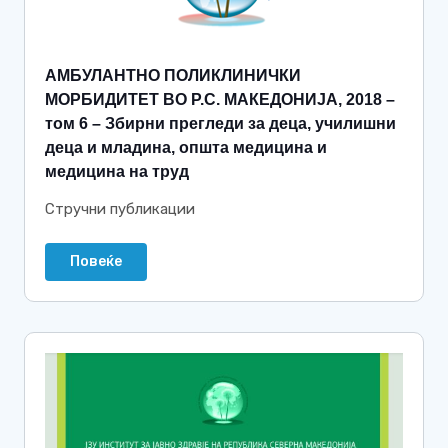
АМБУЛАНТНО ПОЛИКЛИНИЧКИ
МОРБИДИТЕТ ВО Р.С. МАКЕДОНИЈА, 2018 –
том 6 – Збирни прегледи за деца, училишни
деца и младина, општа медицина и
медицина на труд
Стручни публикации
Повеќе