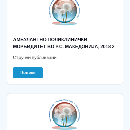
АМБУЛАНТНО ПОЛИКЛИНИЧКИ
МОРБИДИТЕТ ВО Р.С. МАКЕДОНИЈА, 2018 2
Стручни публикации
Повеќе