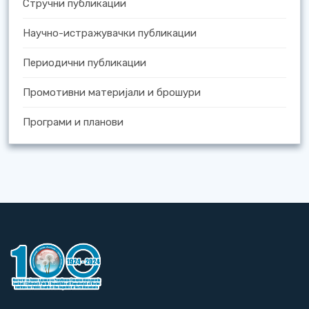
Стручни публикации
Научно-истражувачки публикации
Периодични публикации
Промотивни материјали и брошури
Програми и планови