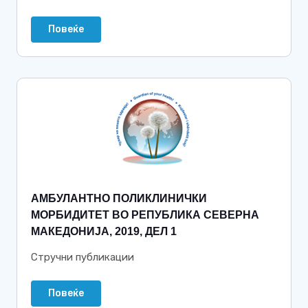
Повеќе
АМБУЛАНТНО ПОЛИКЛИНИЧКИ
МОРБИДИТЕТ ВО РЕПУБЛИКА СЕВЕРНА
МАКЕДОНИЈА, 2019, ДЕЛ 1
Стручни публикации
Повеќе