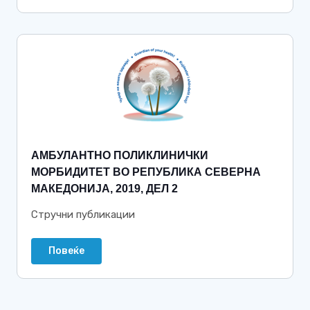
АМБУЛАНТНО ПОЛИКЛИНИЧКИ
МОРБИДИТЕТ ВО РЕПУБЛИКА СЕВЕРНА
МАКЕДОНИЈА, 2019, ДЕЛ 2
Стручни публикации
Повеќе