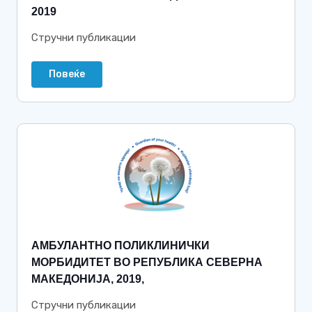
2019
Стручни публикации
Повеќе
АМБУЛАНТНО ПОЛИКЛИНИЧКИ
МОРБИДИТЕТ ВО РЕПУБЛИКА СЕВЕРНА
МАКЕДОНИЈА, 2019,
Стручни публикации