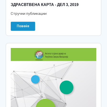
ЗДРАСВТВЕНА КАРТА - ДЕЛ 3, 2019
Стручни публикации
Повеќе