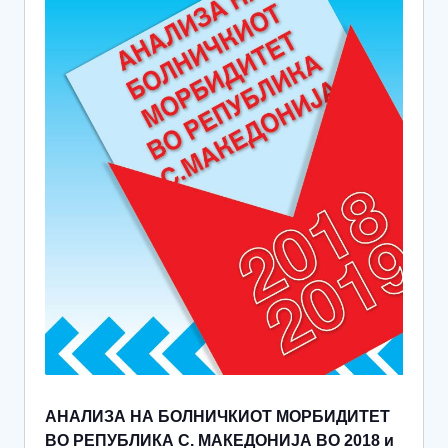
АНАЛИЗА НА БОЛНИЧКИОТ МОРБИДИТЕТ
ВО РЕПУБЛИКА С. МАКЕДОНИЈА ВО 2018 и