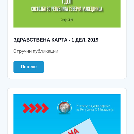
ЗДРАВСТВЕНА КАРТА - 1 ДЕЛ, 2019
Стручни публикации
Повеќе