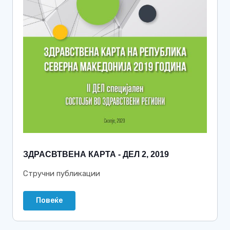
ЗДРАСВТВЕНА КАРТА - ДЕЛ 2, 2019
Стручни публикации
Повеќе