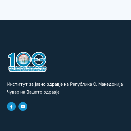
Институт за јавно здравје на Република С. Македонија
Чувар на Вашето здравје