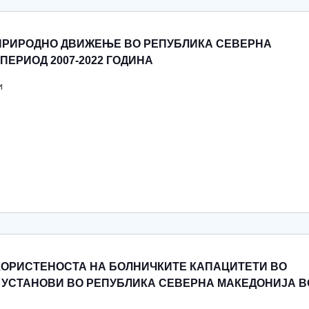
НА ПРИРОДНО ДВИЖЕЊЕ ВО РЕПУБЛИКА СЕВEРНА
ПЕРИОД 2007-2022 ГОДИНА
и
КОРИСТЕНОСТА НА БОЛНИЧКИТЕ КАПАЦИТЕТИ ВО
 УСТАНОВИ ВО РЕПУБЛИКА СЕВЕРНА МАКЕДОНИЈА В