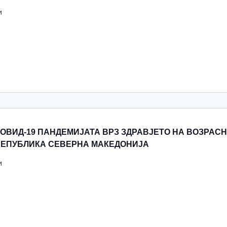
и
ОВИД-19 ПАНДЕМИЈАТА ВРЗ ЗДРАВЈЕТО НА ВОЗРАС
РЕПУБЛИКА СЕВЕРНА МАКЕДОНИЈА
и