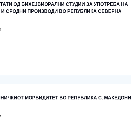
ТАТИ ОД БИХЕЈВИОРАЛНИ СТУДИИ ЗА УПОТРЕБА НА
И И СРОДНИ ПРОИЗВОДИ ВО РЕПУБЛИКА СЕВЕРНА
и
ЛНИЧКИОТ МОРБИДИТЕТ ВО РЕПУБЛИКА С. МАКЕДОН
и