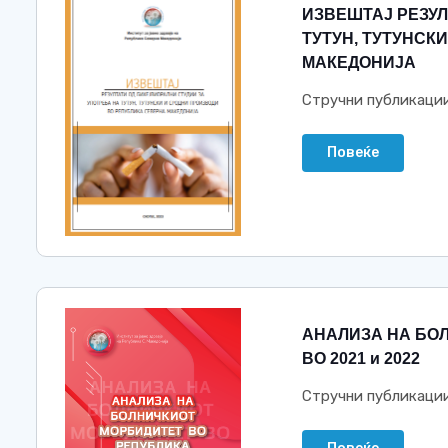
ИЗВЕШТАЈ РЕЗУЛ
ТУТУН, ТУТУНСК
МАКЕДОНИЈА
Стручни публикаци
Повеќе
АНАЛИЗА НА БО
ВО 2021 и 2022
Стручни публикаци