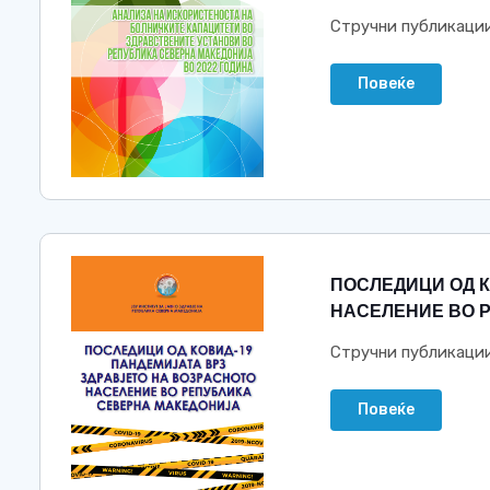
Стручни публикаци
Повеќе
ПОСЛЕДИЦИ ОД К
НАСЕЛЕНИЕ ВО 
Стручни публикаци
Повеќе