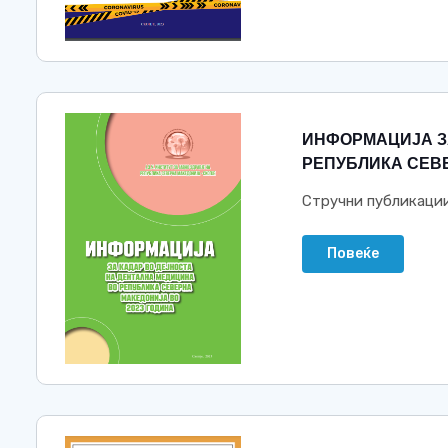
ИНФОРМАЦИJА З
РЕПУБЛИКА СЕВЕ
Стручни публикаци
Повеќе