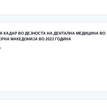
А КАДАР ВО ДЕJНОСТА НА ДЕНТАЛНА МЕДИЦИНА ВО
РНА МАКЕДОНИJА ВО 2023 ГОДИНА
и