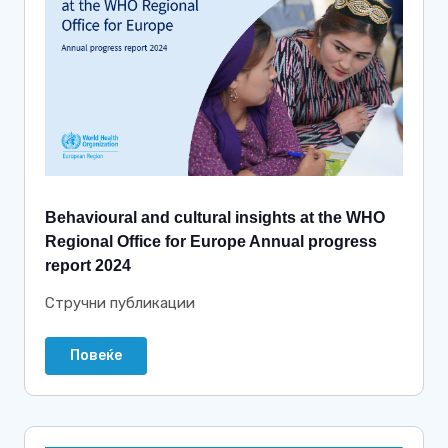
Behavioural and cultural insights at the WHO
Regional Office for Europe Annual progress
report 2024
Стручни публикации
Повеќе