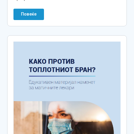
Повеќе