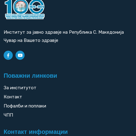
Институт за јавно здравје на Република С. Македонија
Чувар на Вашето здравје
Поважни линкови
За институтот
Контакт
Пофалби и поплаки
ЧПП
Контакт информации