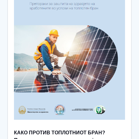
КАКО ПРОТИВ ТОПЛОТНИОТ БРАН?