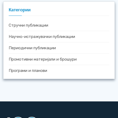
Категории
Стручни публикации
Научно-истражувачки публикации
Периодични публикации
Промотивни материјали и брошури
Програми и планови