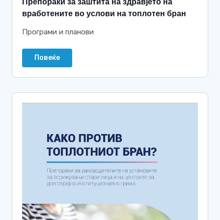
Препораки за заштита на здравјето на
вработените во услови на топлотен бран
Програми и планови
Повеќе