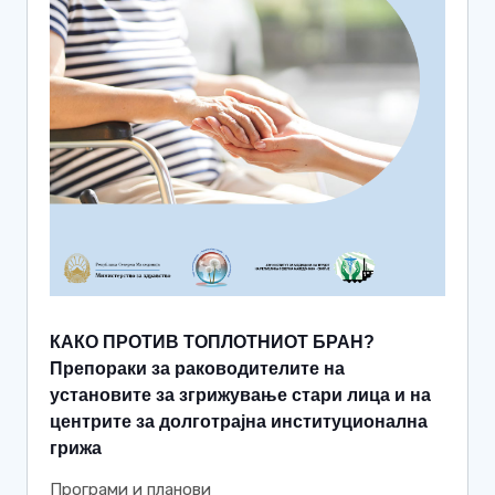
КАКО ПРОТИВ ТОПЛОТНИОТ БРАН?
Препораки за раководителите на
установите за згрижување стари лица и на
центрите за долготрајна институционална
грижа
Програми и планови