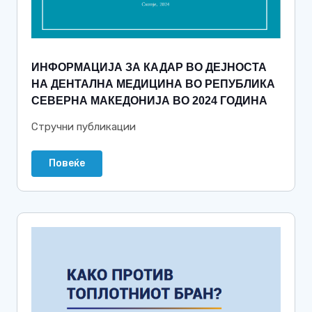
ИНФОРМАЦИJА ЗА КАДАР ВО ДЕJНОСТА
НА ДЕНТАЛНА МЕДИЦИНА ВО РЕПУБЛИКА
СЕВЕРНА МАКЕДОНИJА ВО 2024 ГОДИНА
Стручни публикации
Повеќе