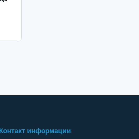
Контакт информации