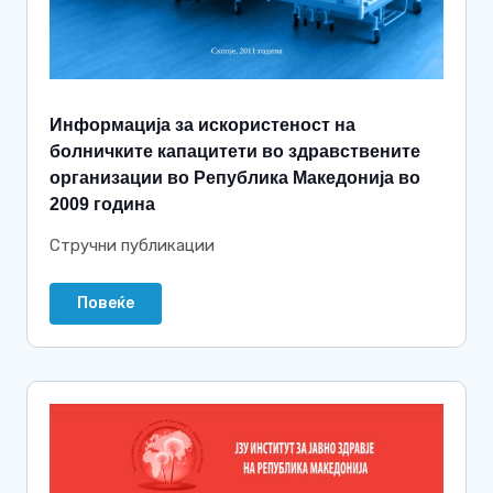
Информација за искористеност на
болничките капацитети во здравствените
организации во Република Македонија во
2009 година
Стручни публикации
Повеќе