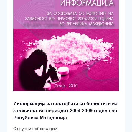
Информација за состојбата со болестите на
зависност во периодот 2004-2009 година во
Република Македонија
Стручни публикации