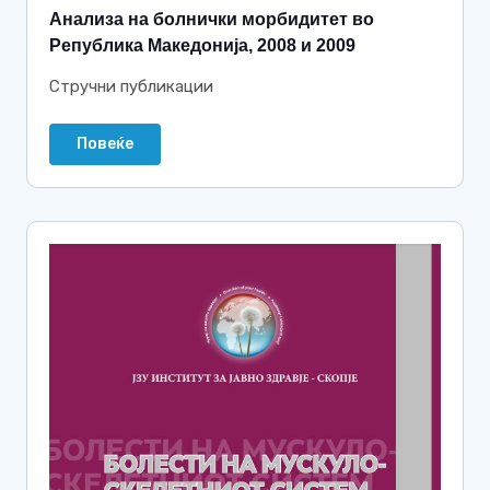
Анализа на болнички морбидитет во
Република Македонија, 2008 и 2009
Стручни публикации
Повеќе