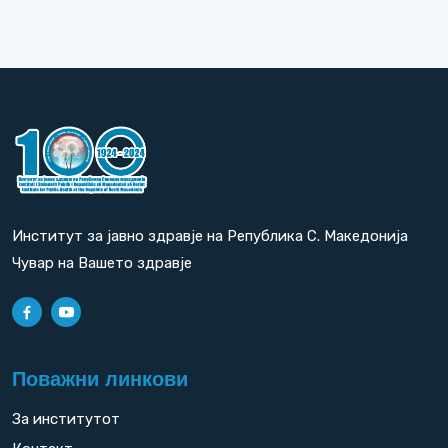
Институт за јавно здравје на Република С. Македонија
Чувар на Вашето здравје
Поважни линкови
За институтот