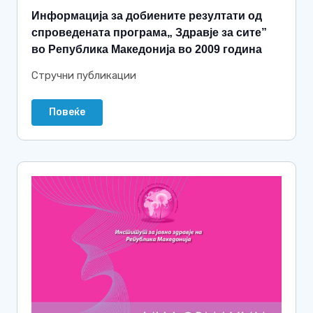
Информација за добиените резултати од
спроведената програма„ Здравје за сите”
во Република Македонија во 2009 година
Стручни публикации
Повеќе