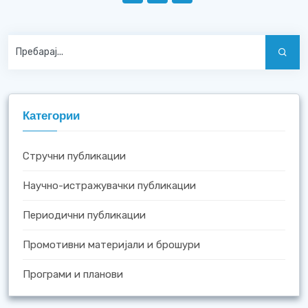
Категории
Стручни публикации
Научно-истражувачки публикации
Периодични публикации
Промотивни материјали и брошури
Програми и планови