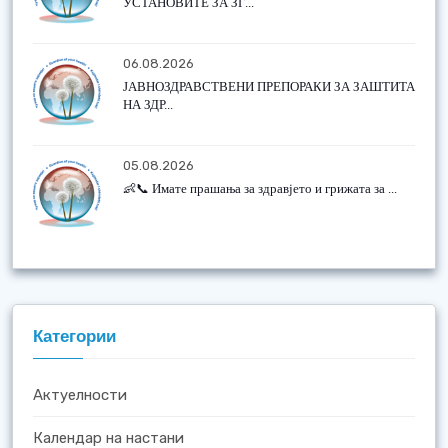
УСТАНОВИТЕ ЗА ЗГ...
06.08.2026
ЈАВНОЗДРАВСТВЕНИ ПРЕПОРАКИ ЗА ЗАШТИТА
НА ЗДР...
05.08.2026
👶📞 Имате прашања за здравјето и грижата за ...
Категории
Актуелности
Календар на настани