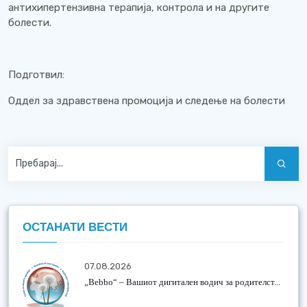
антихипертензивна терапија, контрола и на другите
болести.
Подготвил:
Оддел за здравствена промоција и следење на болести
ОСТАНАТИ ВЕСТИ
07.08.2026
„Bebbo“ – Вашиот дигитален водич за родителст...