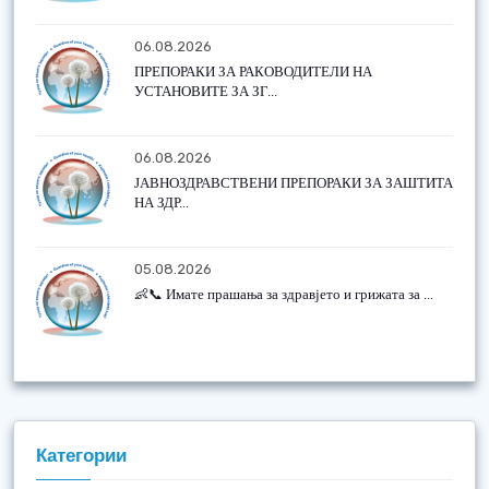
06.08.2026
ПРЕПОРАКИ ЗА РАКОВОДИТЕЛИ НА
УСТАНОВИТЕ ЗА ЗГ...
06.08.2026
ЈАВНОЗДРАВСТВЕНИ ПРЕПОРАКИ ЗА ЗАШТИТА
НА ЗДР...
05.08.2026
👶📞 Имате прашања за здравјето и грижата за ...
Категории