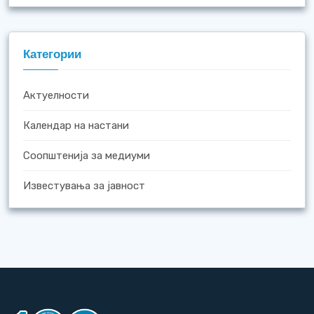
Категории
Актуелности
Календар на настани
Соопштенија за медиуми
Известувања за јавност