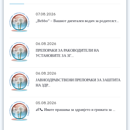
07.08.2026
„Bebbo“ – Вашиот дигитален водич за родителст...
06.08.2026
ПРЕПОРАКИ ЗА РАКОВОДИТЕЛИ НА
УСТАНОВИТЕ ЗА ЗГ...
06.08.2026
ЈАВНОЗДРАВСТВЕНИ ПРЕПОРАКИ ЗА ЗАШТИТА
НА ЗДР...
05.08.2026
👶📞 Имате прашања за здравјето и грижата за ...