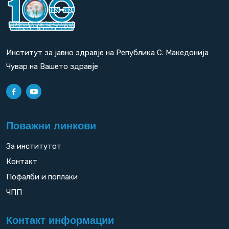
Институт за јавно здравје на Република С. Македонија
Чувар на Вашето здравје
Поважни линкови
За институтот
Контакт
Пофалби и поплаки
ЧПП
Контакт информации