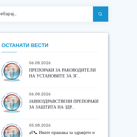
ОСТАНАТИ ВЕСТИ
06.08.2026
ПРЕПОРАКИ ЗА РАКОВОДИТЕЛИ
НА УСТАНОВИТЕ ЗА ЗГ...
06.08.2026
ЈАВНОЗДРАВСТВЕНИ ПРЕПОРАКИ
ЗА ЗАШТИТА НА ЗДР...
05.08.2026
👶📞 Имате прашања за здравјето и