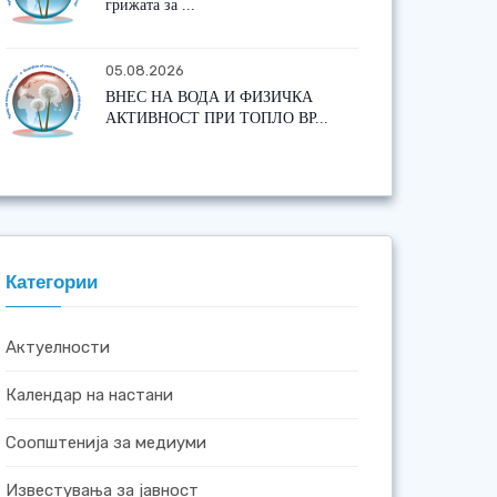
грижата за ...
05.08.2026
ВНЕС НА ВОДА И ФИЗИЧКА
АКТИВНОСТ ПРИ ТОПЛО ВР...
Категории
Актуелности
Календар на настани
Соопштенија за медиуми
Известувања за јавност