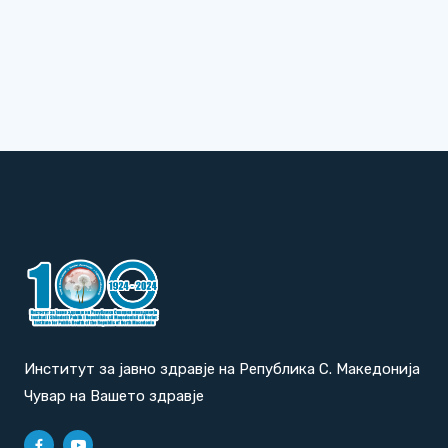
Институт за јавно здравје на Република С. Македонија
Чувар на Вашето здравје