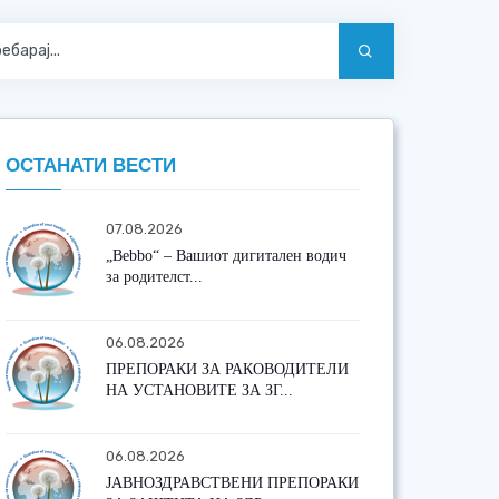
ОСТАНАТИ ВЕСТИ
07.08.2026
„Bebbo“ – Вашиот дигитален водич
за родителст...
06.08.2026
ПРЕПОРАКИ ЗА РАКОВОДИТЕЛИ
НА УСТАНОВИТЕ ЗА ЗГ...
06.08.2026
ЈАВНОЗДРАВСТВЕНИ ПРЕПОРАКИ