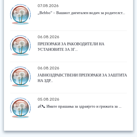
07.08.2026
„Bebbo“ – Вашиот дигитален водич за родителст...
06.08.2026
ПРЕПОРАКИ ЗА РАКОВОДИТЕЛИ НА
УСТАНОВИТЕ ЗА ЗГ...
06.08.2026
ЈАВНОЗДРАВСТВЕНИ ПРЕПОРАКИ ЗА ЗАШТИТА
НА ЗДР...
05.08.2026
👶📞 Имате прашања за здравјето и грижата за ...