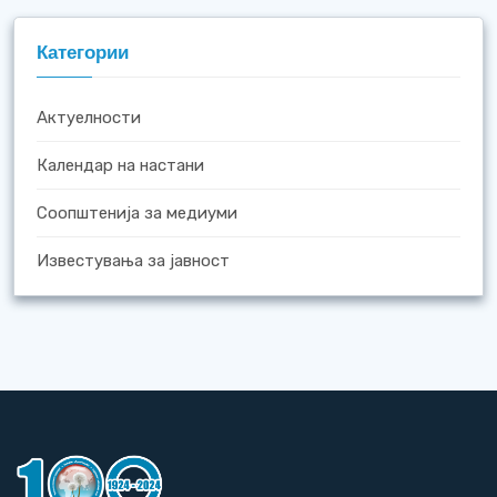
Категории
Актуелности
Календар на настани
Соопштенија за медиуми
Известувања за јавност