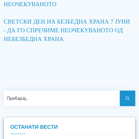
НЕОЧЕКУВАНОТО
СВЕТСКИ ДЕН НА БЕЗБЕДНА ХРАНА 7 ЈУНИ
- ДА ГО СПРЕЧИМЕ НЕОЧЕКУВАНОТО ОД
НЕБЕЗБЕДНА ХРАНА
ОСТАНАТИ ВЕСТИ