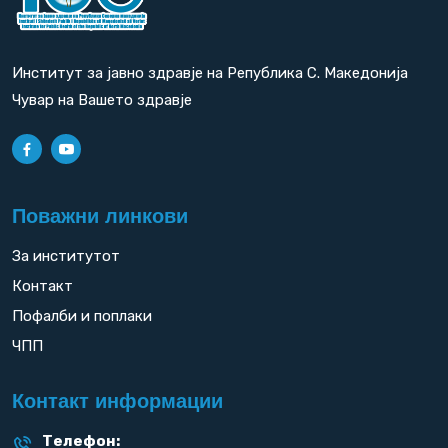
Институт за јавно здравје на Република С. Македонија
Чувар на Вашето здравје
Поважни линкови
За институтот
Контакт
Пофалби и поплаки
ЧПП
Контакт информации
Телефон: