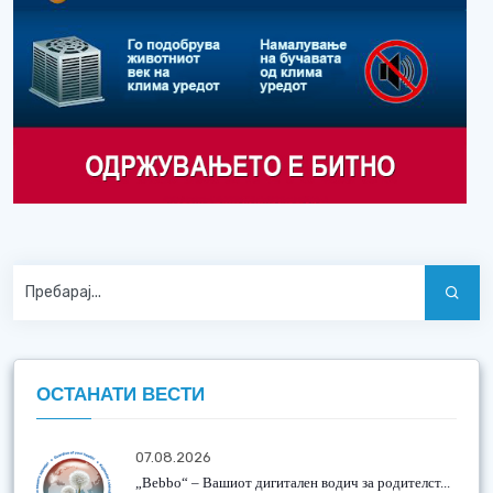
ОСТАНАТИ ВЕСТИ
07.08.2026
„Bebbo“ – Вашиот дигитален водич за родителст...