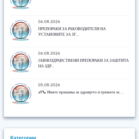
06.08.2026
ПРЕПОРАКИ ЗА РАКОВОДИТЕЛИ НА
УСТАНОВИТЕ ЗА ЗГ...
06.08.2026
ЈАВНОЗДРАВСТВЕНИ ПРЕПОРАКИ ЗА ЗАШТИТА
НА ЗДР...
05.08.2026
👶📞 Имате прашања за здравјето и грижата за ...
Категории