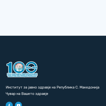
Институт за јавно здравје на Република С. Македонија
Чувар на Вашето здравје