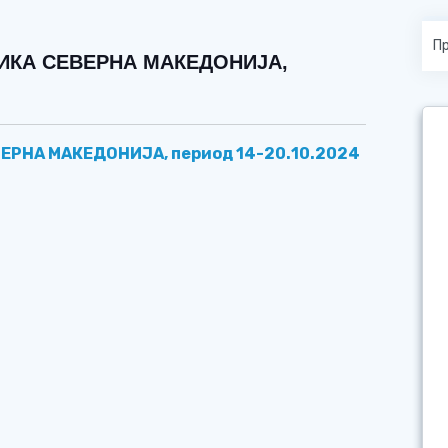
ЛИКА СЕВЕРНА МАКЕДОНИЈА,
ВЕРНА МАКЕДОНИЈА, период
14
-
20.
10
.2024