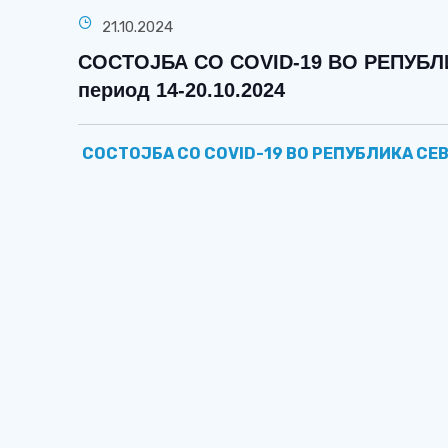
21.10.2024
СОСТОЈБА СО COVID-19 ВО РЕПУБ
период 14-20.10.2024
СОСТОЈБА СО COVID-19 ВО РЕПУБЛИКА СЕ