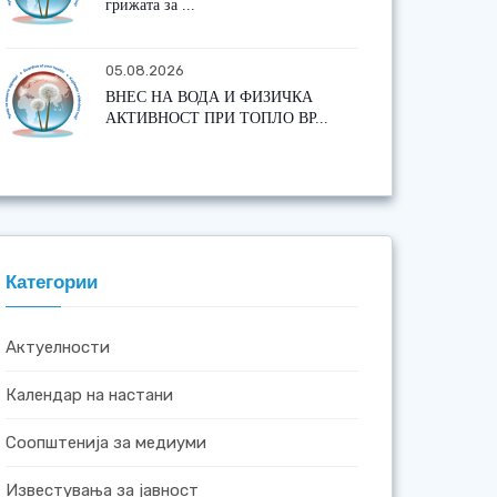
грижата за ...
05.08.2026
ВНЕС НА ВОДА И ФИЗИЧКА
АКТИВНОСТ ПРИ ТОПЛО ВР...
Категории
Актуелности
Календар на настани
Соопштенија за медиуми
Известувања за јавност