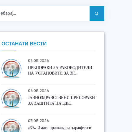
ОСТАНАТИ ВЕСТИ
06.08.2026
ПРЕПОРАКИ ЗА РАКОВОДИТЕЛИ
НА УСТАНОВИТЕ ЗА ЗГ...
06.08.2026
ЈАВНОЗДРАВСТВЕНИ ПРЕПОРАКИ
ЗА ЗАШТИТА НА ЗДР...
05.08.2026
👶📞 Имате прашања за здравјето и