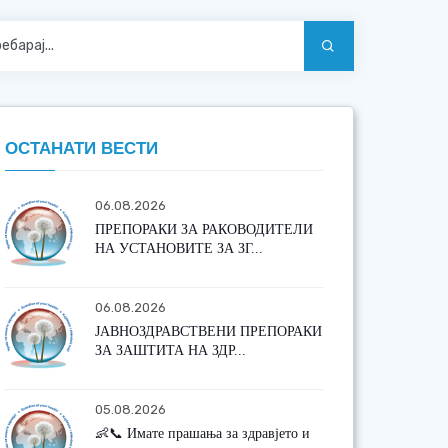
ОСТАНАТИ ВЕСТИ
06.08.2026
ПРЕПОРАКИ ЗА РАКОВОДИТЕЛИ
НА УСТАНОВИТЕ ЗА ЗГ...
06.08.2026
ЈАВНОЗДРАВСТВЕНИ ПРЕПОРАКИ
ЗА ЗАШТИТА НА ЗДР...
05.08.2026
👶📞 Имате прашања за здравјето и