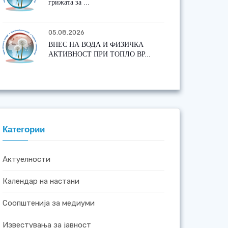
грижата за ...
05.08.2026
ВНЕС НА ВОДА И ФИЗИЧКА
АКТИВНОСТ ПРИ ТОПЛО ВР...
Категории
Актуелности
Календар на настани
Соопштенија за медиуми
Известувања за јавност