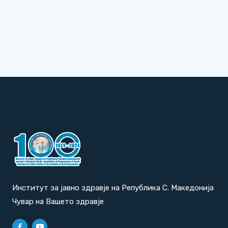
Институт за јавно здравје на Република С. Македонија
Чувар на Вашето здравје