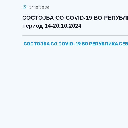
21.10.2024
СОСТОЈБА СО COVID-19 ВО РЕПУБ
период 14-20.10.2024
СОСТОЈБА СО COVID-19 ВО РЕПУБЛИКА СЕ