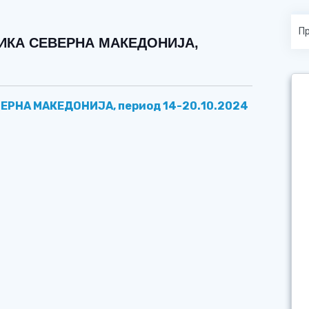
ЛИКА СЕВЕРНА МАКЕДОНИЈА,
ВЕРНА МАКЕДОНИЈА, период
14
-
20.
10
.2024