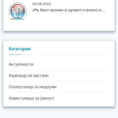
05.08.2026
👶📞 Имате прашања за здравјето и грижата за ...
Категории
Актуелности
Календар на настани
Соопштенија за медиуми
Известувања за јавност