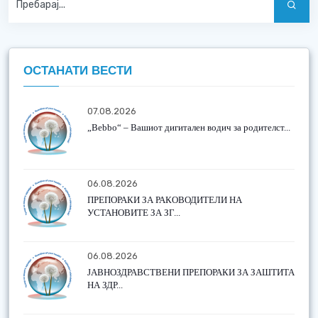
ОСТАНАТИ ВЕСТИ
07.08.2026
„Bebbo“ – Вашиот дигитален водич за родителст...
06.08.2026
ПРЕПОРАКИ ЗА РАКОВОДИТЕЛИ НА
УСТАНОВИТЕ ЗА ЗГ...
06.08.2026
ЈАВНОЗДРАВСТВЕНИ ПРЕПОРАКИ ЗА ЗАШТИТА
НА ЗДР...