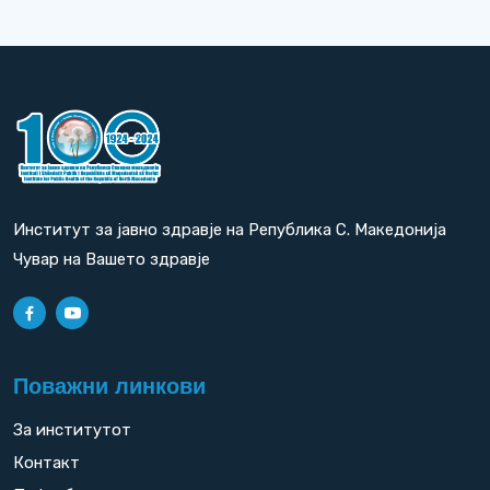
Институт за јавно здравје на Република С. Македонија
Чувар на Вашето здравје
Поважни линкови
За институтот
Контакт