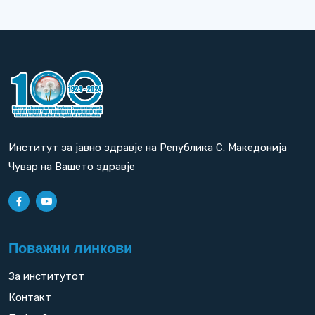
Институт за јавно здравје на Република С. Македонија
Чувар на Вашето здравје
Поважни линкови
За институтот
Контакт