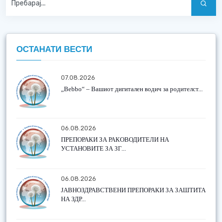
ОСТАНАТИ ВЕСТИ
07.08.2026
„Bebbo“ – Вашиот дигитален водич за родителст...
06.08.2026
ПРЕПОРАКИ ЗА РАКОВОДИТЕЛИ НА
УСТАНОВИТЕ ЗА ЗГ...
06.08.2026
ЈАВНОЗДРАВСТВЕНИ ПРЕПОРАКИ ЗА ЗАШТИТА
НА ЗДР...