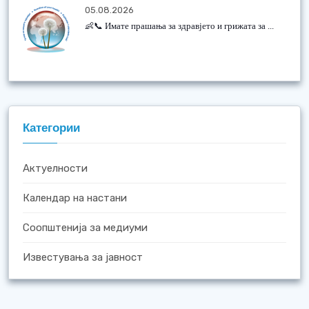
05.08.2026
👶📞 Имате прашања за здравјето и грижата за ...
Категории
Актуелности
Календар на настани
Соопштенија за медиуми
Известувања за јавност