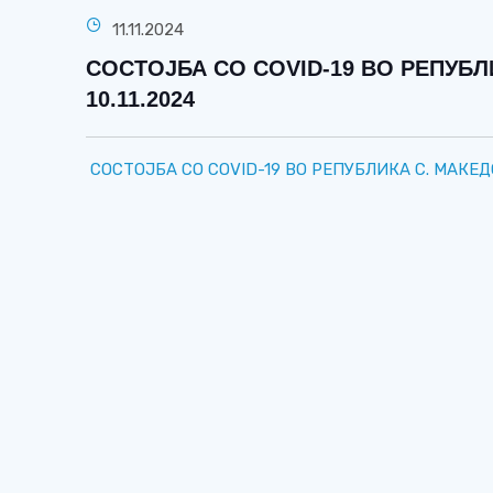
11.11.2024
СОСТОЈБА СО COVID-19 ВО РЕПУБЛИ
10.11.2024
СОСТОЈБА СО COVID-19 ВО РЕПУБЛИКА С. МАКЕДОН