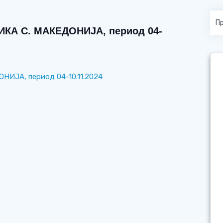
КА С. МАКЕДОНИЈА, период 04-
ИЈА, период 04-10.11.2024