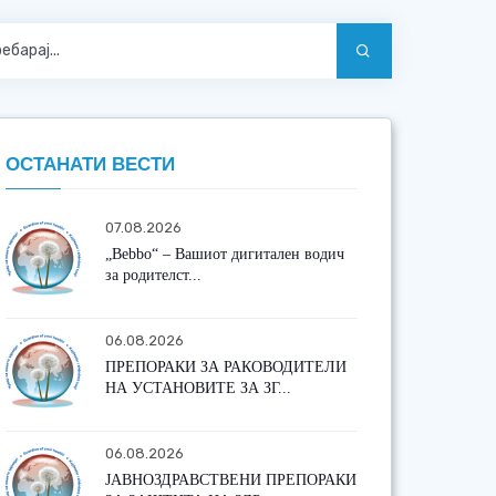
ОСТАНАТИ ВЕСТИ
07.08.2026
„Bebbo“ – Вашиот дигитален водич
за родителст...
06.08.2026
ПРЕПОРАКИ ЗА РАКОВОДИТЕЛИ
НА УСТАНОВИТЕ ЗА ЗГ...
06.08.2026
ЈАВНОЗДРАВСТВЕНИ ПРЕПОРАКИ