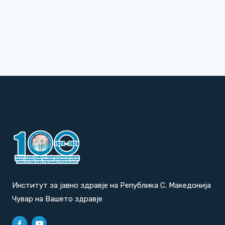
Институт за јавно здравје на Република С. Македонија
Чувар на Вашето здравје