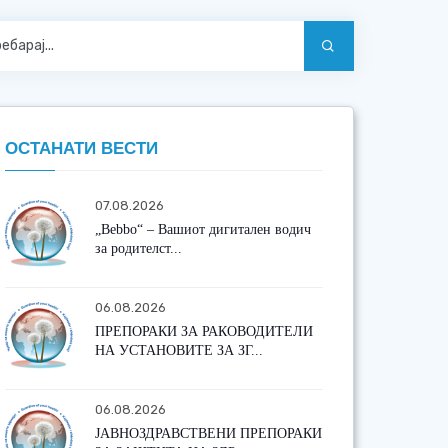
ОСТАНАТИ ВЕСТИ
07.08.2026
„Bebbo“ – Вашиот дигитален водич
за родителст...
06.08.2026
ПРЕПОРАКИ ЗА РАКОВОДИТЕЛИ
НА УСТАНОВИТЕ ЗА ЗГ...
06.08.2026
ЈАВНОЗДРАВСТВЕНИ ПРЕПОРАКИ