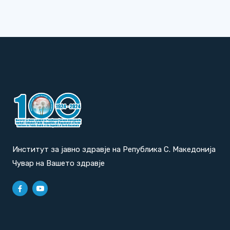
Институт за јавно здравје на Република С. Македонија
Чувар на Вашето здравје