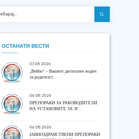
ОСТАНАТИ ВЕСТИ
07.08.2026
„Bebbo“ – Вашиот дигитален водич
за родителст...
06.08.2026
ПРЕПОРАКИ ЗА РАКОВОДИТЕЛИ
НА УСТАНОВИТЕ ЗА ЗГ...
06.08.2026
ЈАВНОЗДРАВСТВЕНИ ПРЕПОРАКИ