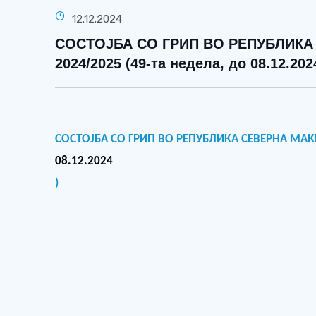
12.12.2024
СОСТОЈБА СО ГРИП ВО РЕПУБЛИКА
2024/2025 (49-та недела, до 08.12.202
СОСТОЈБА СО ГРИП ВО РЕПУБЛИКА СЕВЕРНА МА
08.12
.2024
)