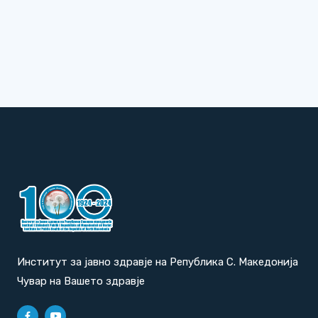
Институт за јавно здравје на Република С. Македонија
Чувар на Вашето здравје