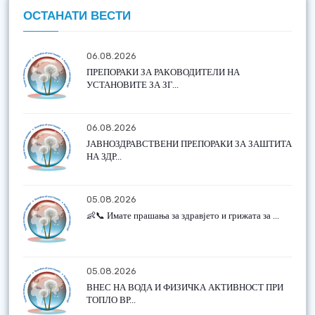
ОСТАНАТИ ВЕСТИ
06.08.2026
ПРЕПОРАКИ ЗА РАКОВОДИТЕЛИ НА
УСТАНОВИТЕ ЗА ЗГ...
06.08.2026
ЈАВНОЗДРАВСТВЕНИ ПРЕПОРАКИ ЗА ЗАШТИТА
НА ЗДР...
05.08.2026
👶📞 Имате прашања за здравјето и грижата за ...
05.08.2026
ВНЕС НА ВОДА И ФИЗИЧКА АКТИВНОСТ ПРИ
ТОПЛО ВР...