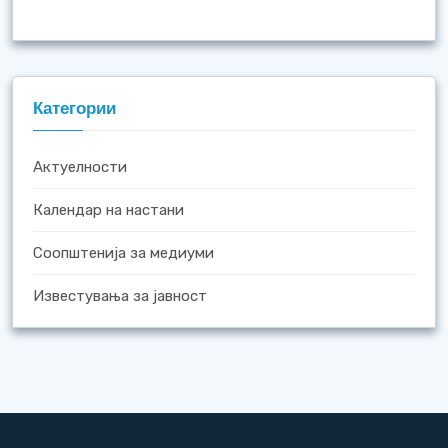
Категории
Актуелности
Календар на настани
Соопштенија за медиуми
Известувања за јавност