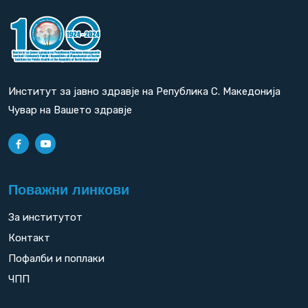
Институт за јавно здравје на Република С. Македонија
Чувар на Вашето здравје
Поважни линкови
За институтот
Контакт
Пофалби и поплаки
ЧПП