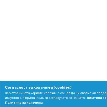
Согласност за колачиња (cookies)
Веб страницата користи колачиња со цел да Ви овозможи подоб
искуство. Со прифаќање, се согласувате со нашата
Политика за
Политика за колачиња
.