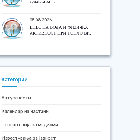
грижата за ...
05.08.2026
ВНЕС НА ВОДА И ФИЗИЧКА
АКТИВНОСТ ПРИ ТОПЛО ВР...
Категории
Актуелности
Календар на настани
Соопштенија за медиуми
Известувања за јавност