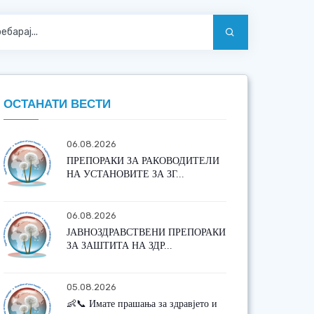
ОСТАНАТИ ВЕСТИ
06.08.2026
ПРЕПОРАКИ ЗА РАКОВОДИТЕЛИ
НА УСТАНОВИТЕ ЗА ЗГ...
06.08.2026
ЈАВНОЗДРАВСТВЕНИ ПРЕПОРАКИ
ЗА ЗАШТИТА НА ЗДР...
05.08.2026
👶📞 Имате прашања за здравјето и