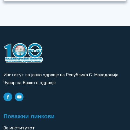
Институт за јавно здравје на Република С. Македонија
Чувар на Вашето здравје
Поважни линкови
За институтот