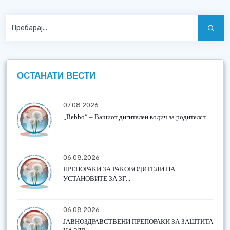
ОСТАНАТИ ВЕСТИ
07.08.2026
„Bebbo“ – Вашиот дигитален водич за родителст...
06.08.2026
ПРЕПОРАКИ ЗА РАКОВОДИТЕЛИ НА
УСТАНОВИТЕ ЗА ЗГ...
06.08.2026
ЈАВНОЗДРАВСТВЕНИ ПРЕПОРАКИ ЗА ЗАШТИТА