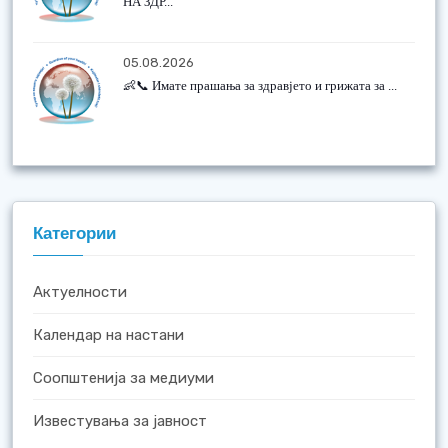
НА ЗДР...
05.08.2026
👶📞 Имате прашања за здравјето и грижата за ...
Категории
Актуелности
Календар на настани
Соопштенија за медиуми
Известувања за јавност