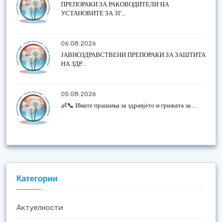
ПРЕПОРАКИ ЗА РАКОВОДИТЕЛИ НА
УСТАНОВИТЕ ЗА ЗГ...
06.08.2026
ЈАВНОЗДРАВСТВЕНИ ПРЕПОРАКИ ЗА ЗАШТИТА
НА ЗДР...
05.08.2026
👶📞 Имате прашања за здравјето и грижата за ...
Категории
Актуелности