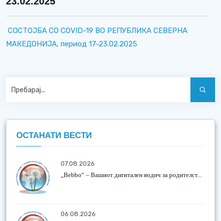
23.02.2025
СОСТОЈБА СО COVID-19 ВО РЕПУБЛИКА СЕВЕРНА
МАКЕДОНИЈА, период 17-23.02.2025
ОСТАНАТИ ВЕСТИ
07.08.2026
„Bebbo“ – Вашиот дигитален водич за родителст...
06.08.2026