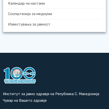
Календар на настани
Соопштенија за медиуми
Известувања за јавност
Институт за јавно здравје на Република С. Македонија
Чувар на Вашето здравје