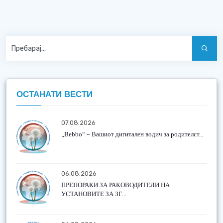
ОСТАНАТИ ВЕСТИ
07.08.2026
„Bebbo“ – Вашиот дигитален водич за родителст...
06.08.2026
ПРЕПОРАКИ ЗА РАКОВОДИТЕЛИ НА
УСТАНОВИТЕ ЗА ЗГ...