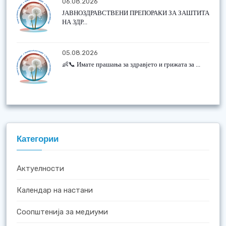
06.08.2026
ЈАВНОЗДРАВСТВЕНИ ПРЕПОРАКИ ЗА ЗАШТИТА
НА ЗДР...
05.08.2026
👶📞 Имате прашања за здравјето и грижата за ...
Категории
Актуелности
Календар на настани
Соопштенија за медиуми