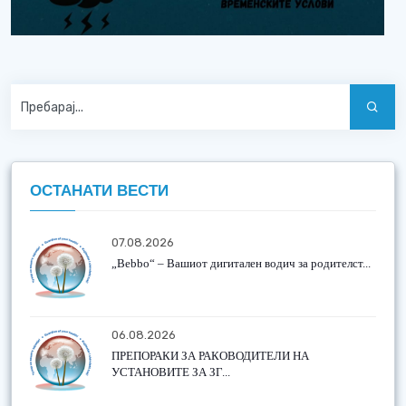
ОСТАНАТИ ВЕСТИ
07.08.2026
„Bebbo“ – Вашиот дигитален водич за родителст...
06.08.2026
ПРЕПОРАКИ ЗА РАКОВОДИТЕЛИ НА
УСТАНОВИТЕ ЗА ЗГ...