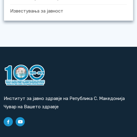
Известувања за јавност
Институт за јавно здравје на Република С. Македонија
Чувар на Вашето здравје