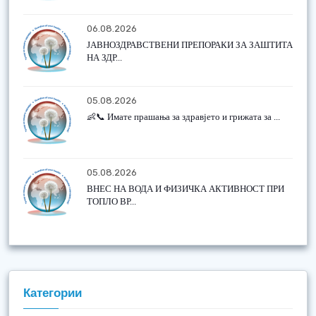
06.08.2026
ЈАВНОЗДРАВСТВЕНИ ПРЕПОРАКИ ЗА ЗАШТИТА
НА ЗДР...
05.08.2026
👶📞 Имате прашања за здравјето и грижата за ...
05.08.2026
ВНЕС НА ВОДА И ФИЗИЧКА АКТИВНОСТ ПРИ
ТОПЛО ВР...
Категории