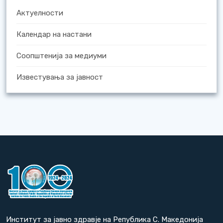
Актуелности
Календар на настани
Соопштенија за медиуми
Известувања за јавност
Институт за јавно здравје на Република С. Македонија