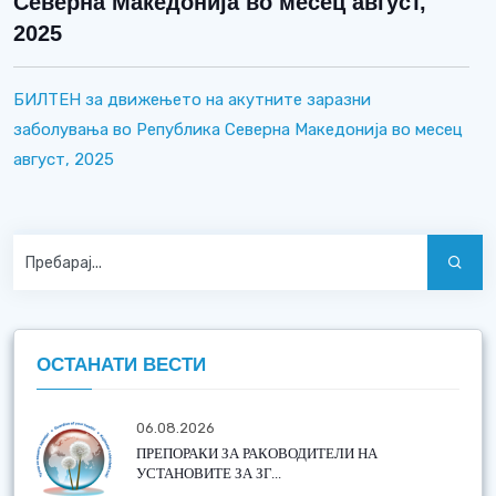
Северна Македонија во месец август,
2025
БИЛТЕН за движењето на акутните заразни
заболувања во Република Северна Македонија во месец
август, 2025
ОСТАНАТИ ВЕСТИ
06.08.2026
ПРЕПОРАКИ ЗА РАКОВОДИТЕЛИ НА
УСТАНОВИТЕ ЗА ЗГ...