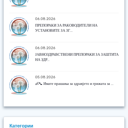
06.08.2026
ПРЕПОРАКИ ЗА РАКОВОДИТЕЛИ НА
УСТАНОВИТЕ ЗА ЗГ...
06.08.2026
ЈАВНОЗДРАВСТВЕНИ ПРЕПОРАКИ ЗА ЗАШТИТА
НА ЗДР...
05.08.2026
👶📞 Имате прашања за здравјето и грижата за ...
Категории