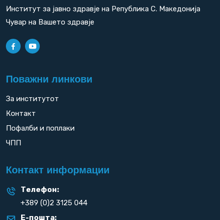
Институт за јавно здравје на Република С. Македонија
Чувар на Вашето здравје
Поважни линкови
За институтот
Контакт
Пофалби и поплаки
ЧПП
Контакт информации
Телефон:
+389 (0)2 3125 044
Е-пошта: