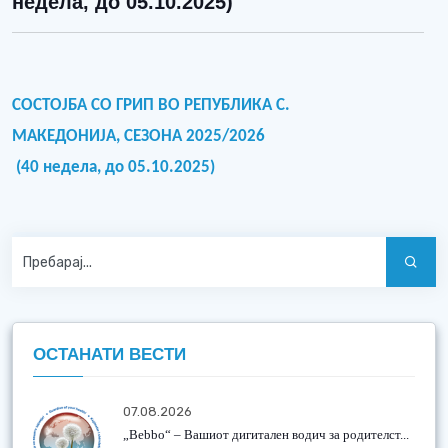
недела, до 05.10.2025)
СОСТОЈБА СО ГРИП ВО РЕПУБЛИКА С.
МАКЕДОНИЈА,
СЕЗОНА 2025/2026
(40 недела, до 05.10.2025)
ОСТАНАТИ ВЕСТИ
07.08.2026
„Bebbo“ – Вашиот дигитален водич за родителст...