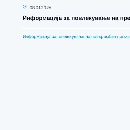
08.01.2026
Информација за повлекување на пр
Информација за повлекување на прехрамбен прои