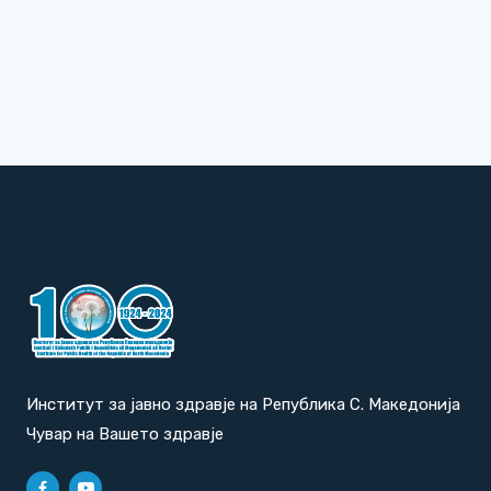
Институт за јавно здравје на Република С. Македонија
Чувар на Вашето здравје