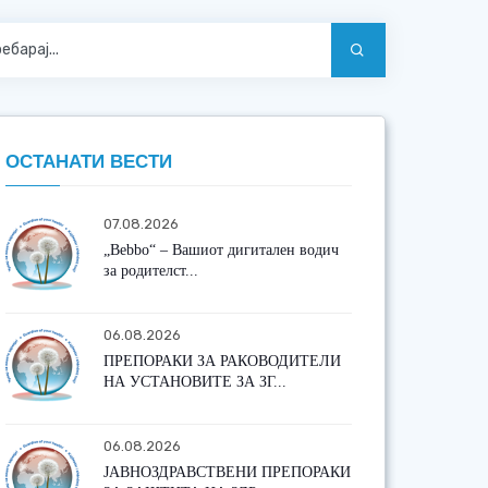
ОСТАНАТИ ВЕСТИ
07.08.2026
„Bebbo“ – Вашиот дигитален водич
за родителст...
06.08.2026
ПРЕПОРАКИ ЗА РАКОВОДИТЕЛИ
НА УСТАНОВИТЕ ЗА ЗГ...
06.08.2026
ЈАВНОЗДРАВСТВЕНИ ПРЕПОРАКИ