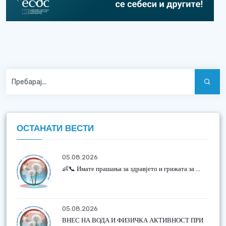
ОСТАНАТИ ВЕСТИ
05.08.2026
👶📞 Имате прашања за здравјето и грижата за ...
05.08.2026
ВНЕС НА ВОДА И ФИЗИЧКА АКТИВНОСТ ПРИ