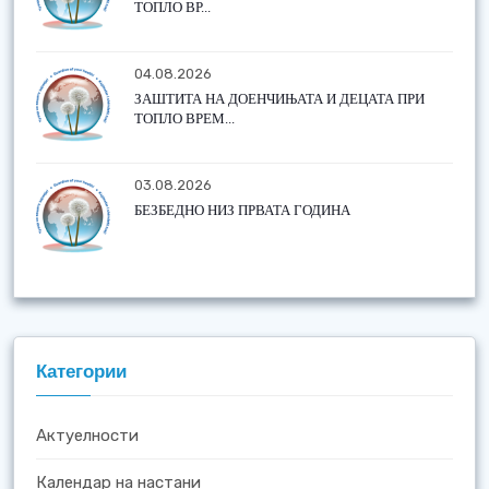
ТОПЛО ВР...
04.08.2026
ЗАШТИТА НА ДОЕНЧИЊАТА И ДЕЦАТА ПРИ
ТОПЛО ВРЕМ...
03.08.2026
БЕЗБЕДНО НИЗ ПРВАТА ГОДИНА
Категории
Актуелности
Календар на настани