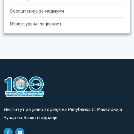
Соопштенија за медиуми
Известувања за јавност
Институт за јавно здравје на Република С. Македонија
Чувар на Вашето здравје