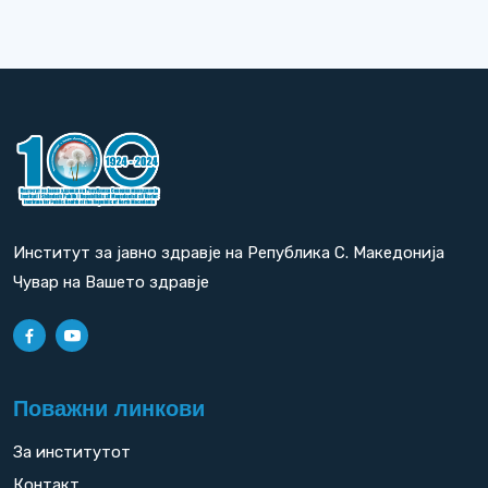
Институт за јавно здравје на Република С. Македонија
Чувар на Вашето здравје
Поважни линкови
За институтот
Контакт