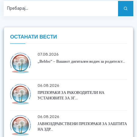
ОСТАНАТИ ВЕСТИ
07.08.2026
„Bebbo“ – Вашиот дигитален водич за родителст...
06.08.2026
ПРЕПОРАКИ ЗА РАКОВОДИТЕЛИ НА
УСТАНОВИТЕ ЗА ЗГ...
06.08.2026
ЈАВНОЗДРАВСТВЕНИ ПРЕПОРАКИ ЗА ЗАШТИТА
НА ЗДР...