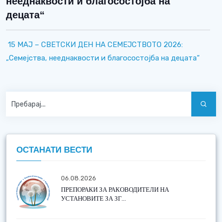
нееднаквости и благосостојба на
децата“
15 МАЈ – СВЕТСКИ ДЕН НА СЕМЕЈСТВОТО 2026:
„Семејства, нееднаквости и благосостојба на децата“
ОСТАНАТИ ВЕСТИ
06.08.2026
ПРЕПОРАКИ ЗА РАКОВОДИТЕЛИ НА
УСТАНОВИТЕ ЗА ЗГ...