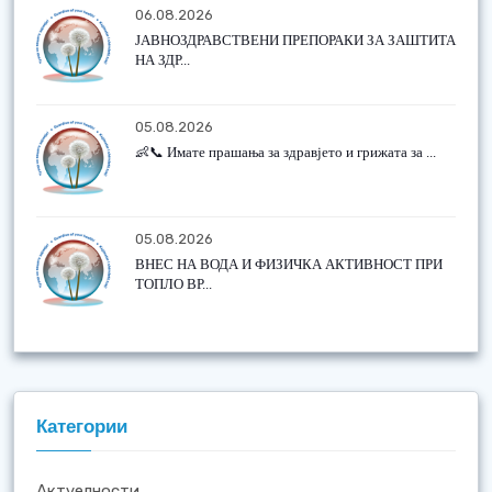
06.08.2026
ЈАВНОЗДРАВСТВЕНИ ПРЕПОРАКИ ЗА ЗАШТИТА
НА ЗДР...
05.08.2026
👶📞 Имате прашања за здравјето и грижата за ...
05.08.2026
ВНЕС НА ВОДА И ФИЗИЧКА АКТИВНОСТ ПРИ
ТОПЛО ВР...
Категории
Актуелности