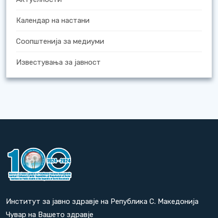
Календар на настани
Соопштенија за медиуми
Известувања за јавност
Институт за јавно здравје на Република С. Македонија
Чувар на Вашето здравје