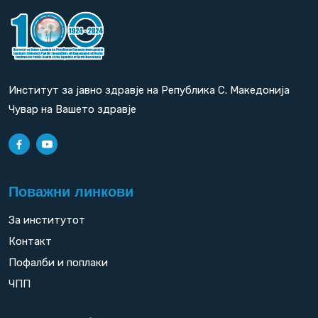
Институт за јавно здравје на Република С. Македонија
Чувар на Вашето здравје
Поважни линкови
За институтот
Контакт
Пофалби и поплаки
ЧПП