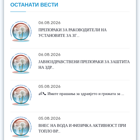
ОСТАНАТИ ВЕСТИ
06.08.2026
ПРЕПОРАКИ ЗА РАКОВОДИТЕЛИ НА
УСТАНОВИТЕ ЗА ЗГ...
06.08.2026
ЈАВНОЗДРАВСТВЕНИ ПРЕПОРАКИ ЗА ЗАШТИТА
НА ЗДР...
05.08.2026
👶📞 Имате прашања за здравјето и грижата за ...
05.08.2026
ВНЕС НА ВОДА И ФИЗИЧКА АКТИВНОСТ ПРИ
ТОПЛО ВР...