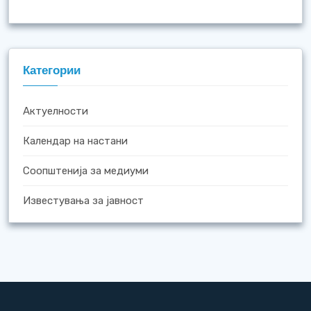
Категории
Актуелности
Календар на настани
Соопштенија за медиуми
Известувања за јавност