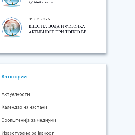
грижата за ...
05.08.2026
ВНЕС НА ВОДА И ФИЗИЧКА
АКТИВНОСТ ПРИ ТОПЛО ВР...
Категории
Актуелности
Календар на настани
Соопштенија за медиуми
Известувања за јавност