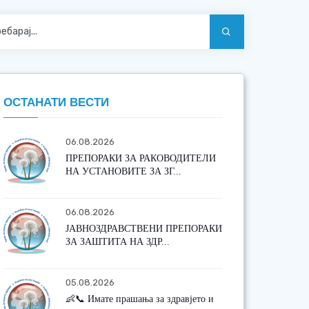
ОСТАНАТИ ВЕСТИ
06.08.2026
ПРЕПОРАКИ ЗА РАКОВОДИТЕЛИ
НА УСТАНОВИТЕ ЗА ЗГ...
06.08.2026
ЈАВНОЗДРАВСТВЕНИ ПРЕПОРАКИ
ЗА ЗАШТИТА НА ЗДР...
05.08.2026
👶📞 Имате прашања за здравјето и