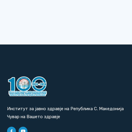
Институт за јавно здравје на Република С. Македонија
Чувар на Вашето здравје