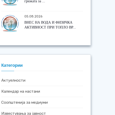
грижата за ...
05.08.2026
ВНЕС НА ВОДА И ФИЗИЧКА
АКТИВНОСТ ПРИ ТОПЛО ВР...
Категории
Актуелности
Календар на настани
Соопштенија за медиуми
Известувања за јавност