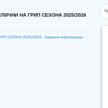
ИЧНИ НА ГРИП СЕЗОНА 2025/2026
П СЕЗОНА 2025/2026 -Завршна информација-