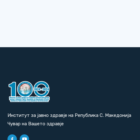
Институт за јавно здравје на Република С. Македонија
Чувар на Вашето здравје