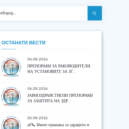
ОСТАНАТИ ВЕСТИ
06.08.2026
ПРЕПОРАКИ ЗА РАКОВОДИТЕЛИ
НА УСТАНОВИТЕ ЗА ЗГ...
06.08.2026
ЈАВНОЗДРАВСТВЕНИ ПРЕПОРАКИ
ЗА ЗАШТИТА НА ЗДР...
05.08.2026
👶📞 Имате прашања за здравјето и