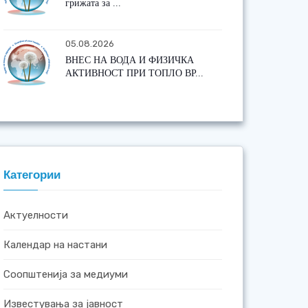
грижата за ...
05.08.2026
ВНЕС НА ВОДА И ФИЗИЧКА
АКТИВНОСТ ПРИ ТОПЛО ВР...
Категории
Актуелности
Календар на настани
Соопштенија за медиуми
Известувања за јавност