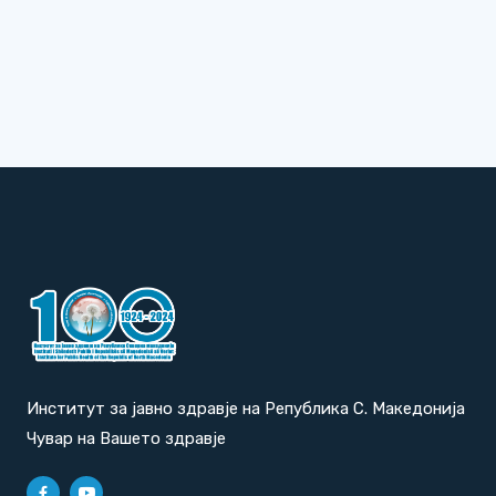
Институт за јавно здравје на Република С. Македонија
Чувар на Вашето здравје