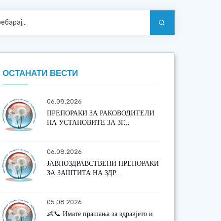
ОСТАНАТИ ВЕСТИ
06.08.2026
ПРЕПОРАКИ ЗА РАКОВОДИТЕЛИ
НА УСТАНОВИТЕ ЗА ЗГ...
06.08.2026
ЈАВНОЗДРАВСТВЕНИ ПРЕПОРАКИ
ЗА ЗАШТИТА НА ЗДР...
05.08.2026
👶📞 Имате прашања за здравјето и