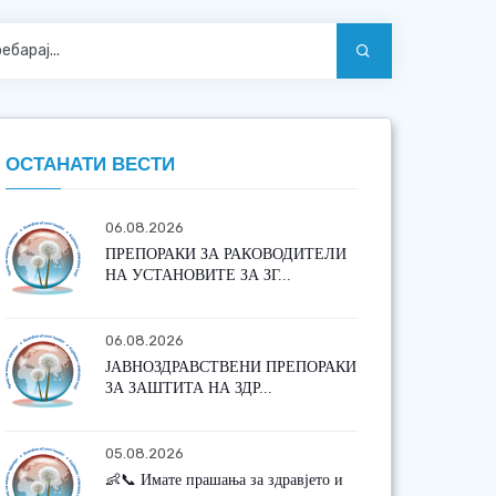
ОСТАНАТИ ВЕСТИ
06.08.2026
ПРЕПОРАКИ ЗА РАКОВОДИТЕЛИ
НА УСТАНОВИТЕ ЗА ЗГ...
06.08.2026
ЈАВНОЗДРАВСТВЕНИ ПРЕПОРАКИ
ЗА ЗАШТИТА НА ЗДР...
05.08.2026
👶📞 Имате прашања за здравјето и