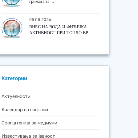
грижата за ...
05.08.2026
ВНЕС НА ВОДА И ФИЗИЧКА
АКТИВНОСТ ПРИ ТОПЛО ВР...
Категории
Актуелности
Календар на настани
Соопштенија за медиуми
Известувања за јавност