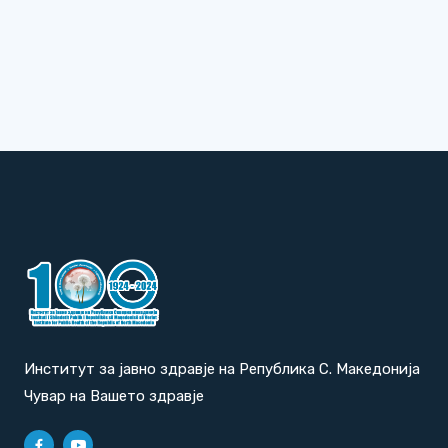
Институт за јавно здравје на Република С. Македонија
Чувар на Вашето здравје