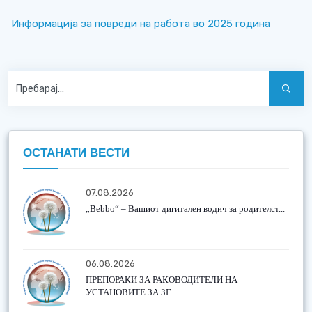
Информација за повреди на работа во 2025 година
ОСТАНАТИ ВЕСТИ
07.08.2026
„Bebbo“ – Вашиот дигитален водич за родителст...
06.08.2026
ПРЕПОРАКИ ЗА РАКОВОДИТЕЛИ НА
УСТАНОВИТЕ ЗА ЗГ...