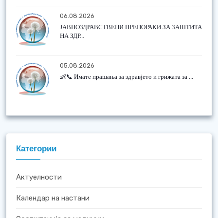
06.08.2026
ЈАВНОЗДРАВСТВЕНИ ПРЕПОРАКИ ЗА ЗАШТИТА
НА ЗДР...
05.08.2026
👶📞 Имате прашања за здравјето и грижата за ...
Категории
Актуелности
Календар на настани