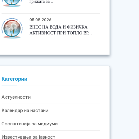
грижата за ...
05.08.2026
ВНЕС НА ВОДА И ФИЗИЧКА
АКТИВНОСТ ПРИ ТОПЛО ВР...
Категории
Актуелности
Календар на настани
Соопштенија за медиуми
Известувања за јавност