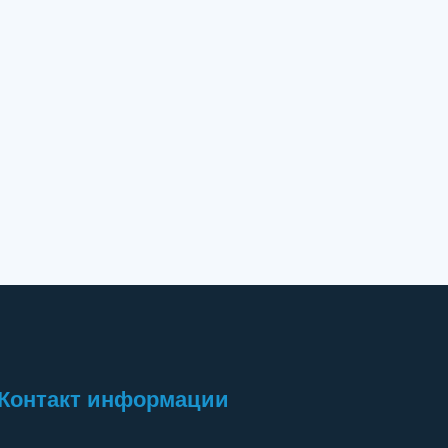
Контакт информации