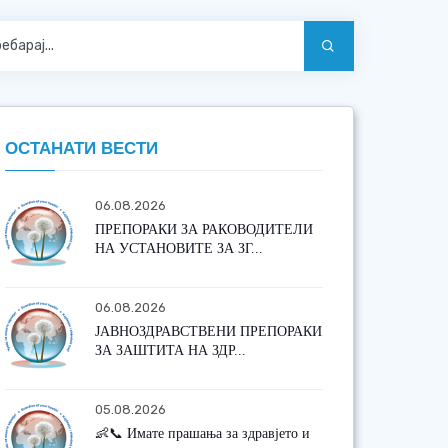
ОСТАНАТИ ВЕСТИ
06.08.2026
ПРЕПОРАКИ ЗА РАКОВОДИТЕЛИ
НА УСТАНОВИТЕ ЗА ЗГ...
06.08.2026
ЈАВНОЗДРАВСТВЕНИ ПРЕПОРАКИ
ЗА ЗАШТИТА НА ЗДР...
05.08.2026
👶📞 Имате прашања за здравјето и