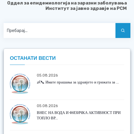
Оддел за епидемиологија на заразни заболувања
Институт за јавно здравје
на
Р
С
М
ОСТАНАТИ ВЕСТИ
05.08.2026
👶📞 Имате прашања за здравјето и грижата за ...
05.08.2026
ВНЕС НА ВОДА И ФИЗИЧКА АКТИВНОСТ ПРИ
ТОПЛО ВР...