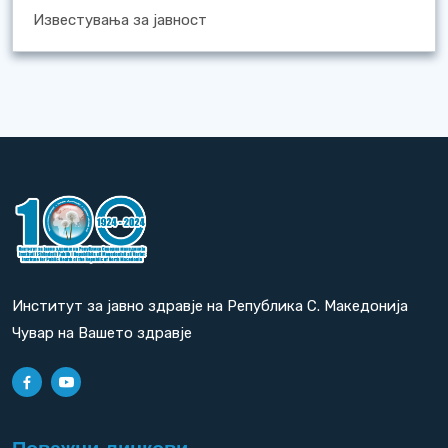
Известувања за јавност
Институт за јавно здравје на Република С. Македонија
Чувар на Вашето здравје