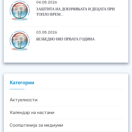
04.08.2026
ЗАШТИТА НА ДОЕНЧИЊАТА И ДЕЦАТА ПРИ
ТОПЛО ВРЕМ...
03.08.2026
БЕЗБЕДНО НИЗ ПРВАТА ГОДИНА
Категории
Актуелности
Календар на настани
Соопштенија за медиуми